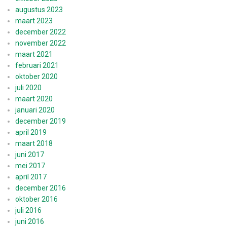
augustus 2023
maart 2023
december 2022
november 2022
maart 2021
februari 2021
oktober 2020
juli 2020
maart 2020
januari 2020
december 2019
april 2019
maart 2018
juni 2017
mei 2017
april 2017
december 2016
oktober 2016
juli 2016
juni 2016