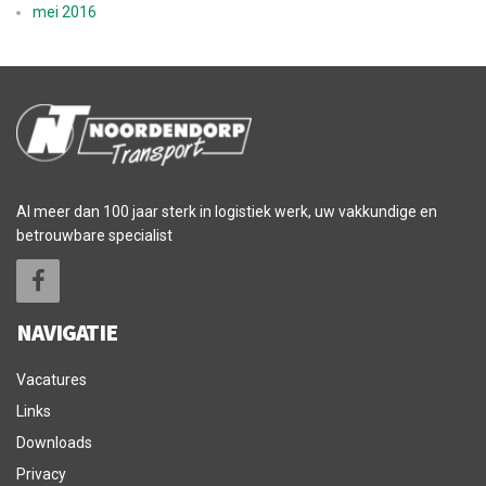
mei 2016
Al meer dan 100 jaar sterk in logistiek werk, uw vakkundige en
betrouwbare specialist
NAVIGATIE
Vacatures
Links
Downloads
Privacy