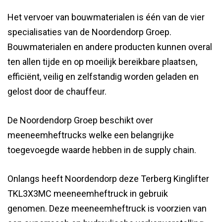
Het vervoer van bouwmaterialen is één van de vier
specialisaties van de Noordendorp Groep.
Bouwmaterialen en andere producten kunnen overal
ten allen tijde en op moeilijk bereikbare plaatsen,
efficiënt, veilig en zelfstandig worden geladen en
gelost door de chauffeur.
De Noordendorp Groep beschikt over
meeneemheftrucks welke een belangrijke
toegevoegde waarde hebben in de supply chain.
Onlangs heeft Noordendorp deze Terberg Kinglifter
TKL3X3MC meeneemheftruck in gebruik
genomen. Deze meeneemheftruck is voorzien van