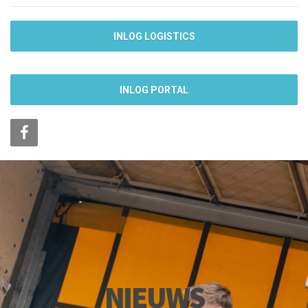
INLOG LOGISTICS
INLOG PORTAL
NIEUWS