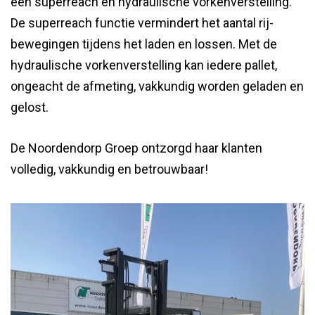
een superreach en hydraulische vorkenverstelling.
De superreach functie vermindert het aantal rij-
bewegingen tijdens het laden en lossen. Met de
hydraulische vorkenverstelling kan iedere pallet,
ongeacht de afmeting, vakkundig worden geladen en
gelost.
De Noordendorp Groep ontzorgd haar klanten
volledig, vakkundig en betrouwbaar!