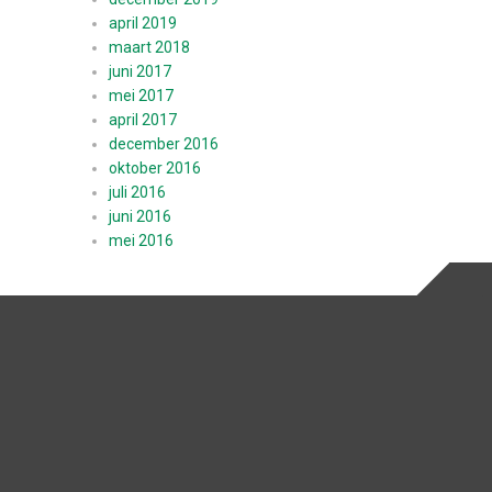
april 2019
maart 2018
juni 2017
mei 2017
april 2017
december 2016
oktober 2016
juli 2016
juni 2016
mei 2016