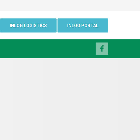
INLOG LOGISTICS
INLOG PORTAL