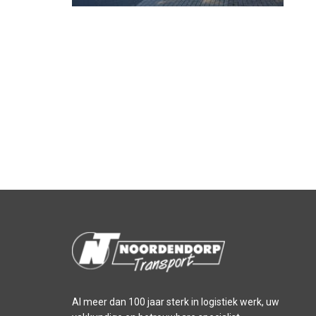
Al meer dan 100 jaar sterk in logistiek werk, uw