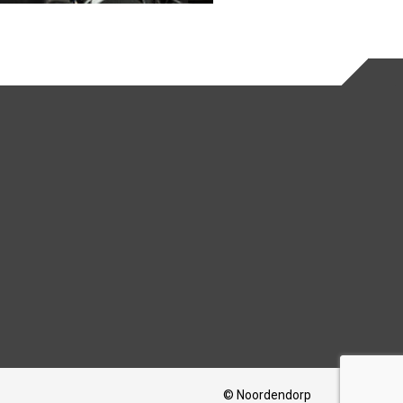
© Noordendorp