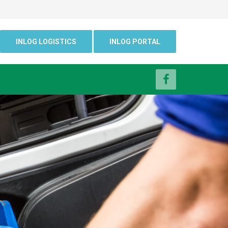
INLOG LOGISTICS
INLOG PORTAL