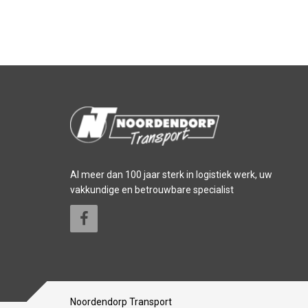
Al meer dan 100 jaar sterk in logistiek werk, uw
vakkundige en betrouwbare specialist
Noordendorp Transport