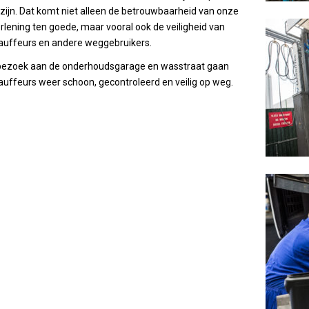
 zijn. Dat komt niet alleen de betrouwbaarheid van onze
rlening ten goede, maar vooral ook de veiligheid van
auffeurs en andere weggebruikers.
bezoek aan de onderhoudsgarage en wasstraat gaan
uffeurs weer schoon, gecontroleerd en veilig op weg.