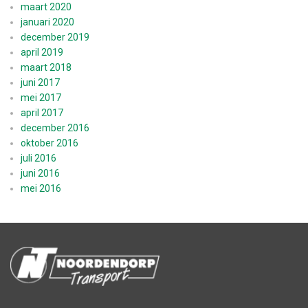
maart 2020
januari 2020
december 2019
april 2019
maart 2018
juni 2017
mei 2017
april 2017
december 2016
oktober 2016
juli 2016
juni 2016
mei 2016