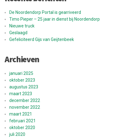
De Noordendorp Portal is gearriveerd
Timo Pieper – 25 jaar in dienst bij Noordendorp
Nieuwe truck
Geslaagd
Gefeliciteerd Gijs van Geijtenbeek
Archieven
januari 2025
oktober 2023
augustus 2023
maart 2023
december 2022
november 2022
maart 2021
februari 2021
oktober 2020
juli 2020