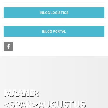
INLOG LOGISTICS
INLOG PORTAL
MAAND:
<SPAN>AUGUSTUS