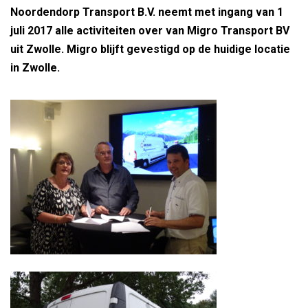
Noordendorp Transport B.V. neemt met ingang van 1
juli 2017 alle activiteiten over van Migro Transport BV
uit Zwolle. Migro blijft gevestigd op de huidige locatie
in Zwolle.