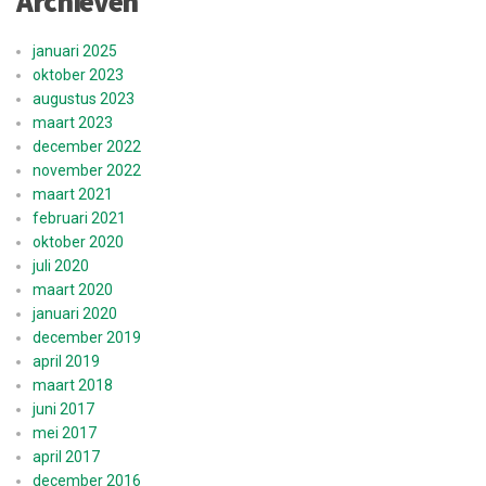
Archieven
januari 2025
oktober 2023
augustus 2023
maart 2023
december 2022
november 2022
maart 2021
februari 2021
oktober 2020
juli 2020
maart 2020
januari 2020
december 2019
april 2019
maart 2018
juni 2017
mei 2017
april 2017
december 2016