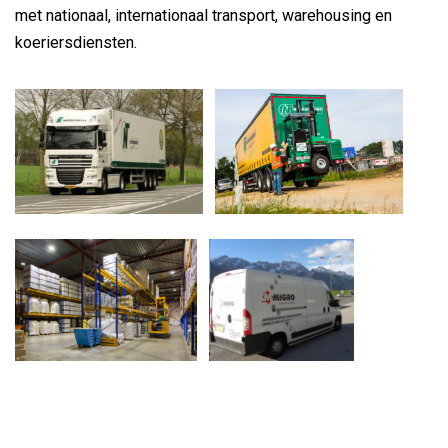
met nationaal, internationaal transport, warehousing en
koeriersdiensten.