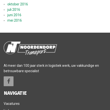
oktober 2016
juli 2016
juni 2016
mei 2016
Al meer dan 100 jaar sterk in logistiek werk, uw vakkundige en
betrouwbare specialist
NAVIGATIE
Vacatures