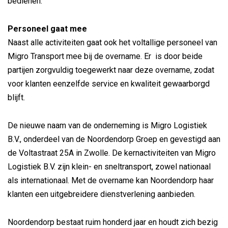
bedienen.
Personeel gaat mee
Naast alle activiteiten gaat ook het voltallige personeel van
Migro Transport mee bij de overname. Er is door beide
partijen zorgvuldig toegewerkt naar deze overname, zodat
voor klanten eenzelfde service en kwaliteit gewaarborgd
blijft.
De nieuwe naam van de onderneming is Migro Logistiek
B.V., onderdeel van de Noordendorp Groep en gevestigd aan
de Voltastraat 25A in Zwolle. De kernactiviteiten van Migro
Logistiek B.V. zijn klein- en sneltransport, zowel nationaal
als internationaal. Met de overname kan Noordendorp haar
klanten een uitgebreidere dienstverlening aanbieden.
Noordendorp bestaat ruim honderd jaar en houdt zich bezig