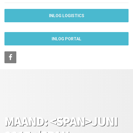
INLOG LOGISTICS
INLOG PORTAL
MAAND: <SPAN>JUNI