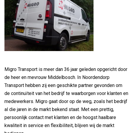
Migro Transport is meer dan 36 jaar geleden opgericht door
de heer en mevrouw Middelbosch. In Noordendorp
Transport hebben zij een geschikte partner gevonden om
de continuïteit van het bedrijf te waarborgen voor klanten en
medewerkers. Migro gaat door op de weg, zoals het bedrijf
al die jaren in de markt bekend staat. Met een prettig,
persoonlijk contact met klanten en de hoogst haalbare
kwaliteit in service en flexibiliteit, blijven wij de markt