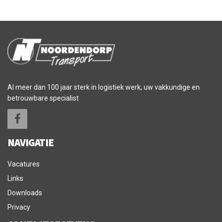
Al meer dan 100 jaar sterk in logistiek werk, uw vakkundige en
betrouwbare specialist
NAVIGATIE
Vacatures
Links
Downloads
Privacy