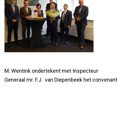
M. Wentink ondertekent met Inspecteur
Generaal mr. F.J. van Diepenbeek het convenant