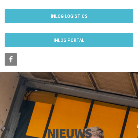
INLOG LOGISTICS
INLOG PORTAL
NIEUWS