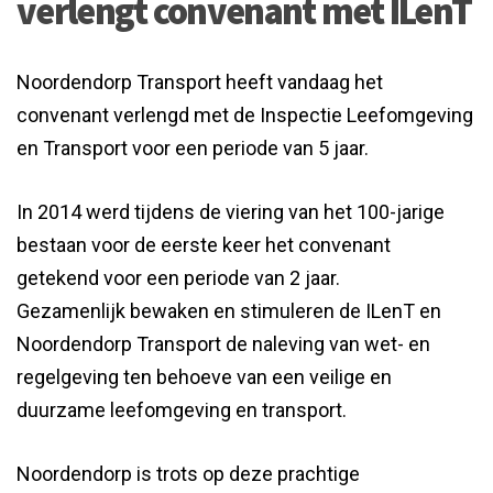
verlengt convenant met ILenT
Noordendorp Transport heeft vandaag het
convenant verlengd met de Inspectie Leefomgeving
en Transport voor een periode van 5 jaar.
In 2014 werd tijdens de viering van het 100-jarige
bestaan voor de eerste keer het convenant
getekend voor een periode van 2 jaar.
Gezamenlijk bewaken en stimuleren de ILenT en
Noordendorp Transport de naleving van wet- en
regelgeving ten behoeve van een veilige en
duurzame leefomgeving en transport.
Noordendorp is trots op deze prachtige