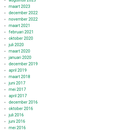
augustus 2023
maart 2023
december 2022
november 2022
maart 2021
februari 2021
oktober 2020
juli 2020
maart 2020
januari 2020
december 2019
april 2019
maart 2018
juni 2017
mei 2017
april 2017
december 2016
oktober 2016
juli 2016
juni 2016
mei 2016