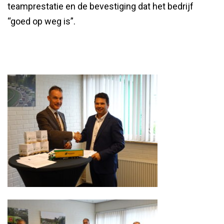
teamprestatie en de bevestiging dat het bedrijf
“goed op weg is”.