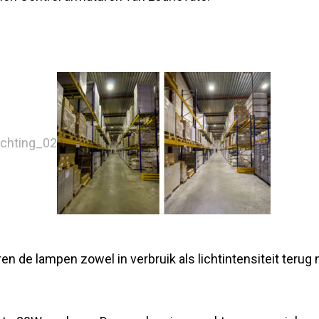
n de lampen zowel in verbruik als lichtintensiteit terug 