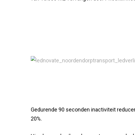
Gedurende 90 seconden inactiviteit reducere
20%.