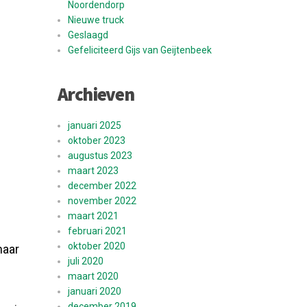
Noordendorp
Nieuwe truck
Geslaagd
Gefeliciteerd Gijs van Geijtenbeek
Archieven
januari 2025
oktober 2023
augustus 2023
maart 2023
december 2022
november 2022
maart 2021
februari 2021
oktober 2020
naar
juli 2020
maart 2020
januari 2020
december 2019