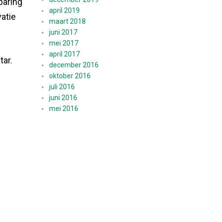
paring
april 2019
atie
maart 2018
juni 2017
mei 2017
april 2017
tar.
december 2016
oktober 2016
juli 2016
juni 2016
mei 2016