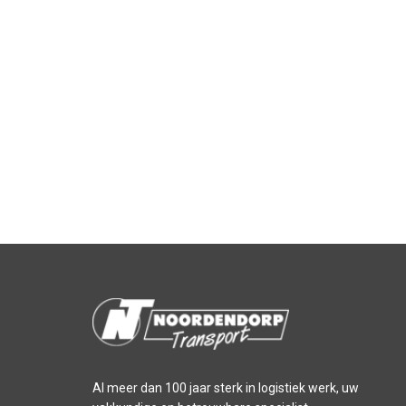
Al meer dan 100 jaar sterk in logistiek werk, uw