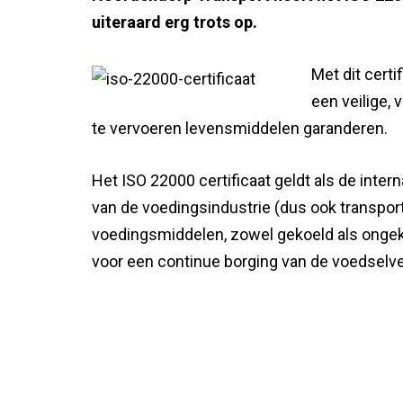
uiteraard erg trots op.
Met dit cert
een veilige,
te vervoeren levensmiddelen garanderen.
Het ISO 22000 certificaat geldt als de inter
van de voedingsindustrie (dus ook transpor
voedingsmiddelen, zowel gekoeld als ongekoe
voor een continue borging van de voedselve