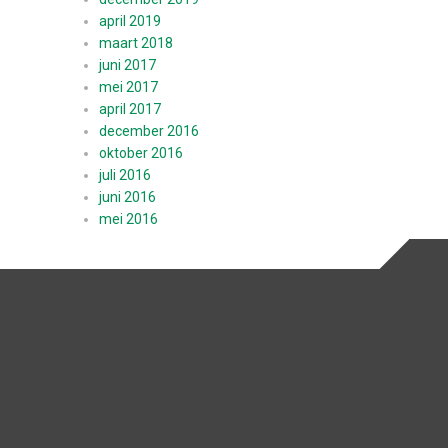
april 2019
maart 2018
juni 2017
mei 2017
april 2017
december 2016
oktober 2016
juli 2016
juni 2016
mei 2016