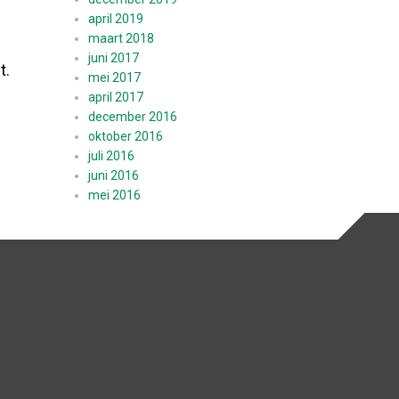
april 2019
maart 2018
juni 2017
t.
mei 2017
april 2017
december 2016
oktober 2016
juli 2016
juni 2016
mei 2016