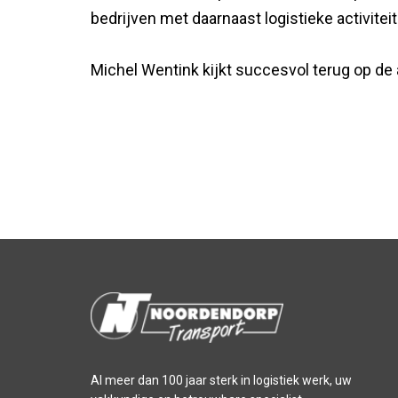
bedrijven met daarnaast logistieke activite
Michel Wentink kijkt succesvol terug op de 
Al meer dan 100 jaar sterk in logistiek werk, uw