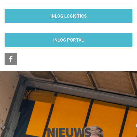
INLOG LOGISTICS
INLOG PORTAL
NIEUWS