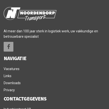
Al meer dan 100 jaar sterk in logistiek werk, uw vakkundige en
betrouwbare specialist
NAVIGATIE
Vacatures
Links
Downloads
Privacy
CONTACTGEGEVENS